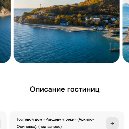
Описание гостиниц
Гостевой дом «Рандеву у реки» (Архипо-
Осиповка), (под запрос)