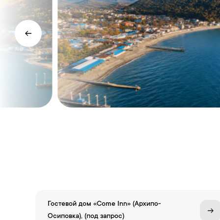
Гостевой дом «Come Inn» (Архипо-
Осиповка), (под запрос)