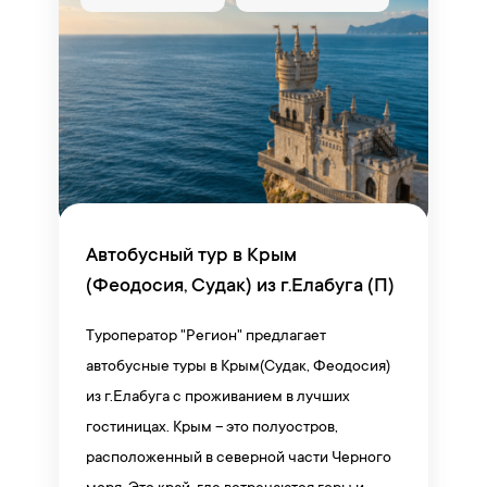
Автобусный тур в Крым
(Феодосия, Судак) из г.Елабуга (П)
Туроператор "Регион" предлагает
автобусные туры в Крым(Судак, Феодосия)
из г.Елабуга с проживанием в лучших
гостиницах. Крым – это полуостров,
расположенный в северной части Черного