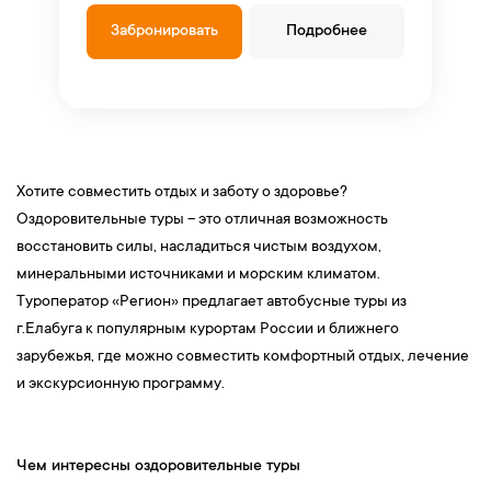
Забронировать
Подробнее
Хотите совместить отдых и заботу о здоровье?
Оздоровительные туры – это отличная возможность
восстановить силы, насладиться чистым воздухом,
минеральными источниками и морским климатом.
Туроператор «Регион» предлагает автобусные туры из
г.Елабуга к популярным курортам России и ближнего
зарубежья, где можно совместить комфортный отдых, лечение
и экскурсионную программу.
Чем интересны оздоровительные туры