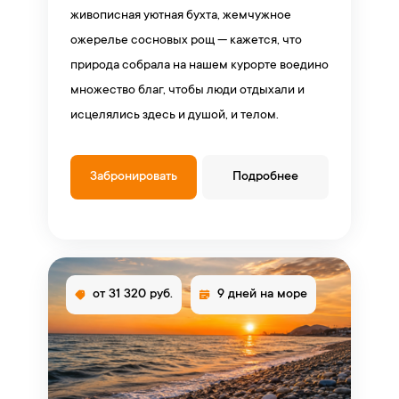
живописная уютная бухта, жемчужное
ожерелье сосновых рощ — кажется, что
природа собрала на нашем курорте воедино
множество благ, чтобы люди отдыхали и
исцелялись здесь и душой, и телом.
Забронировать
Подробнее
от 31 320 руб.
9 дней на море