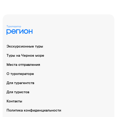
Экскурсионные туры
Туры на Черное море
Места отправления
О туроператоре
Для турагентств
Для туристов
Контакты
Политика конфиденциальности