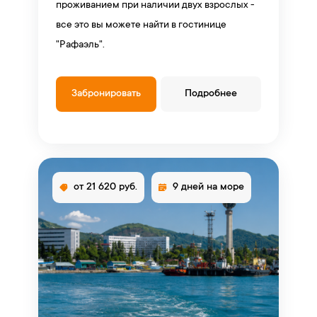
проживанием при наличии двух взрослых -
все это вы можете найти в гостинице
"Рафаэль".
Забронировать
Подробнее
от 21 620 руб.
9 дней на море