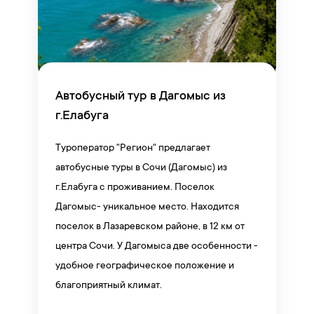
Автобусный тур в Дагомыс из
г.Елабуга
Туроператор "Регион" предлагает
автобусные туры в Сочи (Дагомыс) из
г.Елабуга с проживанием. Поселок
Дагомыс- уникальное место. Находится
поселок в Лазаревском районе, в 12 км от
центра Сочи. У Дагомыса две особенности -
удобное географическое положение и
благоприятный климат.