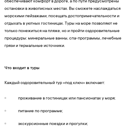
обеспечивают комфорт в дороге, а по пути предусмотрены
остановки в живописных местах. Вы сможете наслаждаться
морскими пейзажами, посещать достопримечательности и
отдыхать в уютных гостиницах. Туры на море позволяют не
только понежиться на пляже, но и пройти оздоровительные
процедуры: минеральные ванны, спа-программы, лечебные
грязи и термальные источники.
Что входит в туры
Каждый оздоровительный тур «под ключ» включает:
проживание в гостиницах или пансионатах у моря;
питание по программе;
экскурсионные поездки и прогулки;