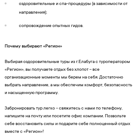
оздоровительные и спа-процедуры (в зависимости от
направления);
сопровождение опытных гидов.
Почему выбирают «Регион»
Выбирая оздоровительные туры из г.Елабуга с туроператором
«Регион», вы получаете отдых без хлопот – все
организационные моменты мы берем на себя. Достаточно
выбрать направление, а мы обеспечим комфорт, безопасность
и насыщенную программу.
Забронировать тур легко – свяжитесь с нами по телефону,
напишите на почту или посетите офис компании. Позвольте
себе восстановить силы и подарите себе полноценный отдых
вместе с «Регион»!