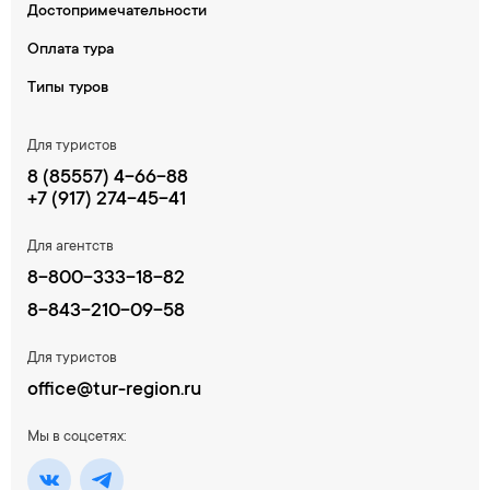
Достопримечательности
Оплата тура
Типы туров
Для туристов
8 (85557) 4-66-88
+7 (917) 274-45-41
Для агентств
8-800-333-18-82
8-843-210-09-58
Для туристов
office@tur-region.ru
Мы в соцсетях: