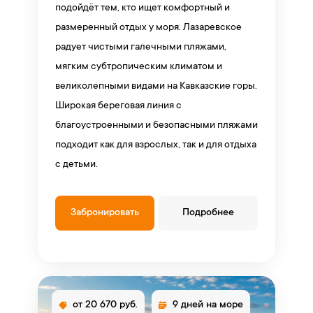
подойдёт тем, кто ищет комфортный и
размеренный отдых у моря. Лазаревское
радует чистыми галечными пляжами,
мягким субтропическим климатом и
великолепными видами на Кавказские горы.
Широкая береговая линия с
благоустроенными и безопасными пляжами
подходит как для взрослых, так и для отдыха
с детьми.
Забронировать
Подробнее
от 20 670 руб.
9 дней на море