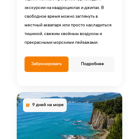
экскурсии на квадроциклах и джипах. В
свободное время можно заглянуть в
местный аквапарк или просто насладиться
тишиной, свежим хвойным воздухом и
прекрасными морскими пейзажами.
Забронировать
Подробнее
9 дней на море