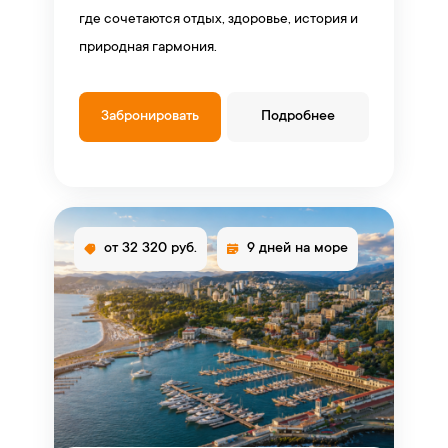
где сочетаются отдых, здоровье, история и
природная гармония.
Забронировать
Подробнее
от 32 320 руб.
9 дней на море