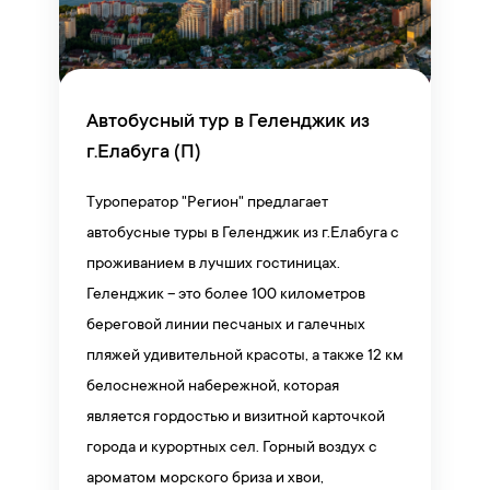
Автобусный тур в Геленджик из
г.Елабуга (П)
Туроператор "Регион" предлагает
автобусные туры в Геленджик из г.Елабуга с
проживанием в лучших гостиницах.
Геленджик – это более 100 километров
береговой линии песчаных и галечных
пляжей удивительной красоты, а также 12 км
белоснежной набережной, которая
является гордостью и визитной карточкой
города и курортных сел. Горный воздух с
ароматом морского бриза и хвои,