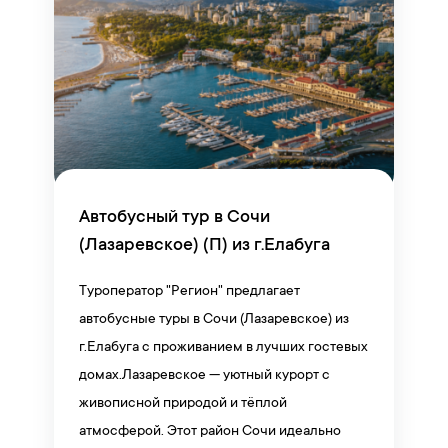
Автобусный тур в Сочи
(Лазаревское) (П) из г.Елабуга
Туроператор "Регион" предлагает
автобусные туры в Сочи (Лазаревское) из
г.Елабуга с проживанием в лучших гостевых
домах.Лазаревское — уютный курорт с
живописной природой и тёплой
атмосферой. Этот район Сочи идеально