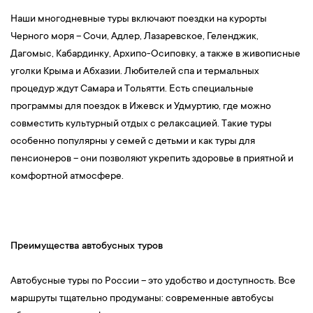
Наши многодневные туры включают поездки на курорты
Черного моря – Сочи, Адлер, Лазаревское, Геленджик,
Дагомыс, Кабардинку, Архипо-Осиповку, а также в живописные
уголки Крыма и Абхазии. Любителей спа и термальных
процедур ждут Самара и Тольятти. Есть специальные
программы для поездок в Ижевск и Удмуртию, где можно
совместить культурный отдых с релаксацией. Такие туры
особенно популярны у семей с детьми и как туры для
пенсионеров – они позволяют укрепить здоровье в приятной и
комфортной атмосфере.
Преимущества автобусных туров
Автобусные туры по России – это удобство и доступность. Все
маршруты тщательно продуманы: современные автобусы