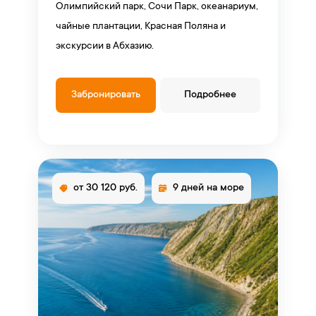
Олимпийский парк, Сочи Парк, океанариум,
чайные плантации, Красная Поляна и
экскурсии в Абхазию.
Забронировать
Подробнее
от 30 120 руб.
9 дней на море