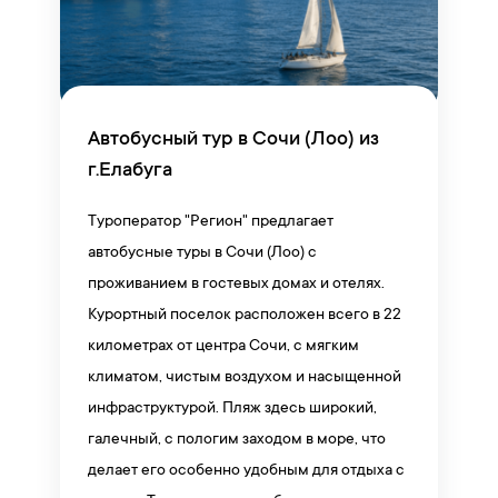
Автобусный тур в Сочи (Лоо) из
г.Елабуга
Туроператор "Регион" предлагает
автобусные туры в Сочи (Лоо) с
проживанием в гостевых домах и отелях.
Курортный поселок расположен всего в 22
километрах от центра Сочи, с мягким
климатом, чистым воздухом и насыщенной
инфраструктурой. Пляж здесь широкий,
галечный, с пологим заходом в море, что
делает его особенно удобным для отдыха с